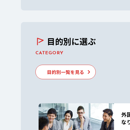
目的別に選ぶ
CATEGORY
目的別一覧を見る
外
な