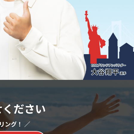
せください