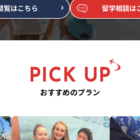
閲覧はこちら
留学相談は
PICK UP
おすすめのプラン