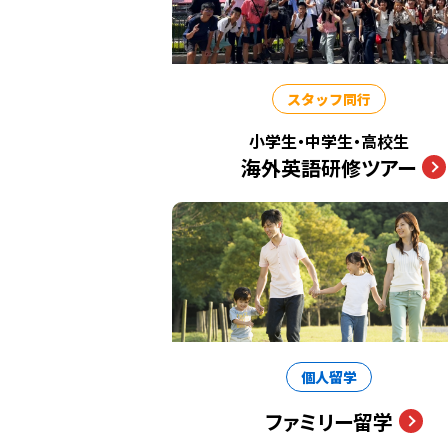
スタッフ同行
小学生・中学生・高校生
海外英語研修ツアー
個人留学
ファミリー留学