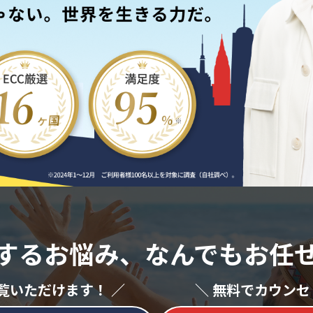
するお悩み、
なんでもお任