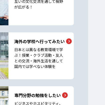
互いの文化交流を通して視野
が広がる！
海外の学校へ行ってみたい
日本とは異なる教育環境で学
ぶ！授業・クラブ活動・友人
との交流・海外生活を通して
国内では学べない体験を
専門分野の勉強をしたい
ビジネスやホスピタリティ、