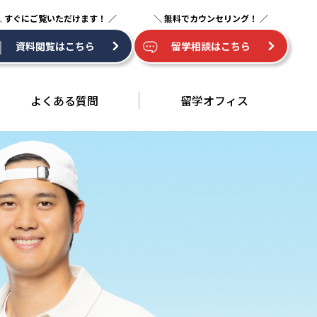
資料閲覧はこちら
留学相談はこちら
よくある質問
留学オフィス