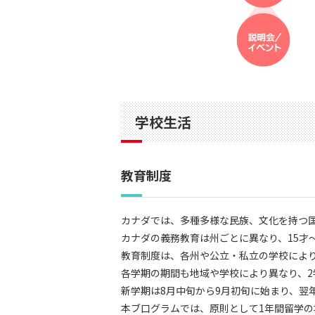
学校生活
教育制度
カナダでは、多種多様な民族、文化を持つ
カナダの義務教育は州ごとに異なり、15才
教育制度は、各州や公立・私立の学校により定
各学期の期間も地域や学校により異なり、2
新学期は8月中旬から9月初旬に始まり、翌
本ブ口グラムでは、原則として1年間留学