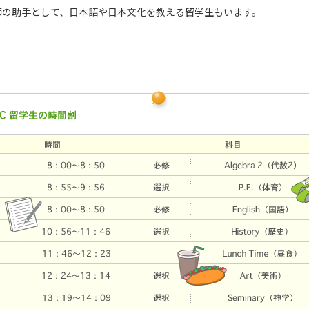
師の助手として、日本語や日本文化を教える留学生もいます。