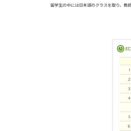
留学生の中には日本語のクラスを取り、教