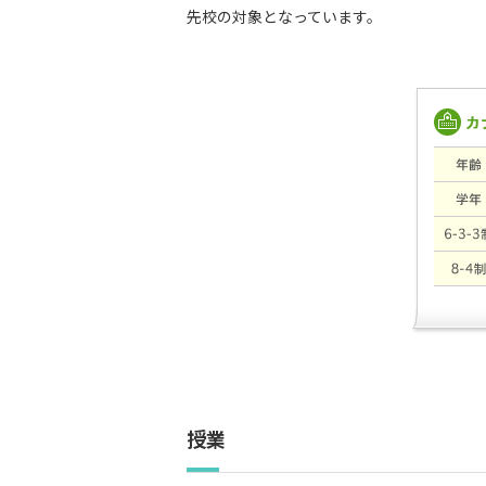
先校の対象となっています。
授業