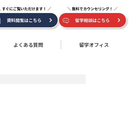
資料閲覧はこちら
留学相談はこちら
よくある質問
留学オフィス