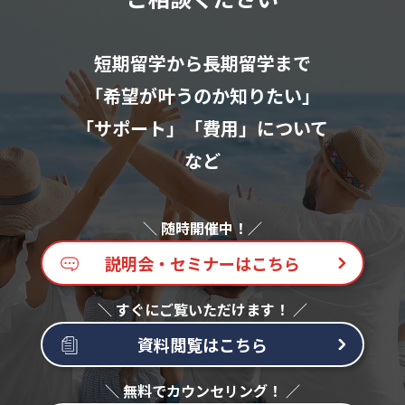
短期留学から長期留学まで
「希望が叶うのか知りたい」
「サポート」「費用」について
など
説明会・セミナーはこちら
資料閲覧はこちら