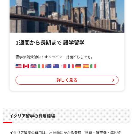
1週間から長期まで 語学留学
留学相談受付中！オンライン・対面どちらでも。
詳しく見る
イタリア留学の費用相場
イタリア留学の費用は、出発前にかかる費用（学費・航空券・海外留