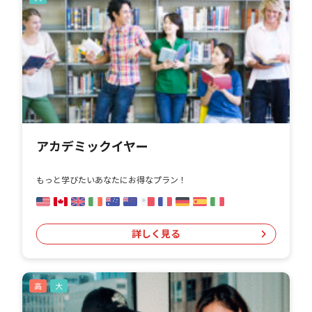
アカデミックイヤー
もっと学びたいあなたにお得なプラン！
詳しく見る
高
大