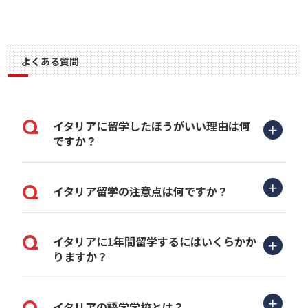
よくある質問
イタリアに留学したほうがいい理由は何
ですか？
イタリア留学の注意点は何ですか？
イタリアに1年間留学するにはいくらかか
りますか？
イタリアの語学学校とは？