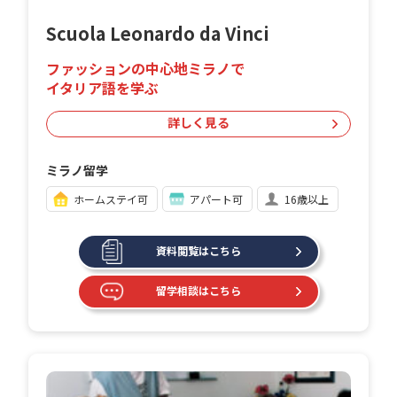
Scuola Leonardo da Vinci
ファッションの中心地ミラノで
イタリア語を学ぶ
詳しく見る
ミラノ留学
ホームステイ可
アパート可
16歳以上
資料閲覧はこちら
留学相談はこちら