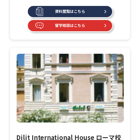
資料閲覧はこちら
留学相談はこちら
Dilit International House ローマ校