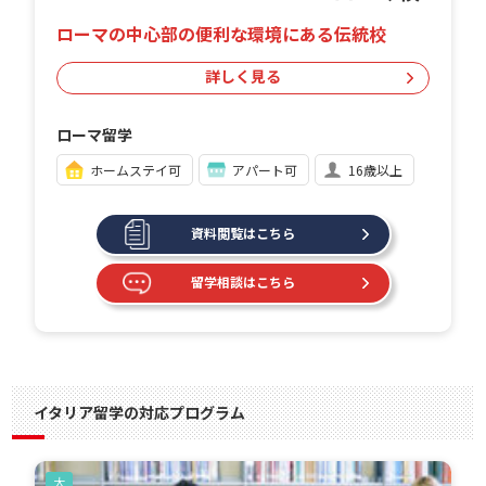
ローマの中心部の便利な環境にある伝統校
詳しく見る
ローマ留学
ホームステイ可
アパート可
16歳以上
資料閲覧はこちら
留学相談はこちら
イタリア留学の対応プログラム
大