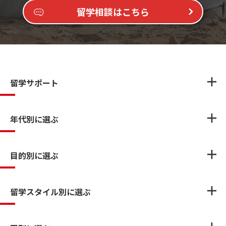
留学相談はこちら
留学サポート
年代別に選ぶ
目的別に選ぶ
留学スタイル別に選ぶ