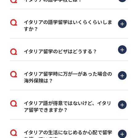
イタリアの語学留学はいくらくらいしま
すか？
イタリア留学のビザはどうする？
イタリア留学時に万が一があった場合の
海外保険は？
イタリア語が得意ではないけど、イタリ
ア留学できますか？
イタリアの生活になじめるか心配で留学