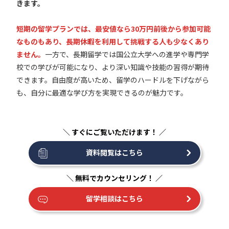
きます。
短期の留学プランでは、最安値なら30万円前後から参加可能
なものもあり、長期休暇を利用して挑戦する人も少なくあり
ません。
一方で、長期留学では国公立大学への進学や専門学
校での学びが可能になり、より深い知識や技能の習得が期待
できます。自由度が高いため、留学のハードルを下げながら
も、自分に最適な学び方を実現できるのが魅力です。
資料閲覧はこちら
留学相談はこちら