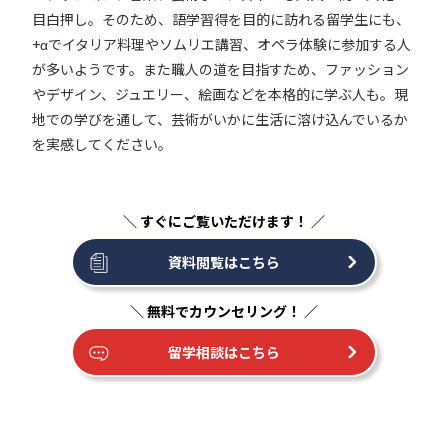
目白押し。そのため、語学習得を目的に訪れる留学生にも、
+αでイタリア料理やソムリエ講習、オペラ体験に参加する人
が多いようです。また職人の道を目指すため、ファッション
やデザイン、ジュエリー、絵画などを本格的に学ぶ人も。現
地での学びを通して、芸術がいかに生活に溶け込んでいるか
を実感してください。
資料閲覧はこちら
留学相談はこちら