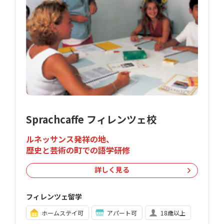
Sprachcaffe フィレンツェ校
ルネッサンス発祥の地、
歴史と芸術の町での語学研修
詳しく見る
フィレンツェ留学
ホームステイ可
アパート可
18歳以上