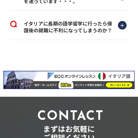
を迷っています・・・。
イタリアに長期の語学留学に行ったら帰
国後の就職に不利になってしまうのか？
CONTACT
まずはお気軽に
ご相談ください