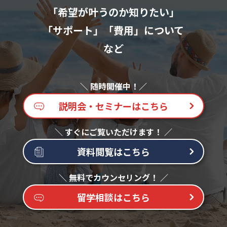
「希望が叶うのか知りたい」
「サポート」「費用」について
など
説明会・セミナーはこちら
資料閲覧はこちら
留学相談はこちら