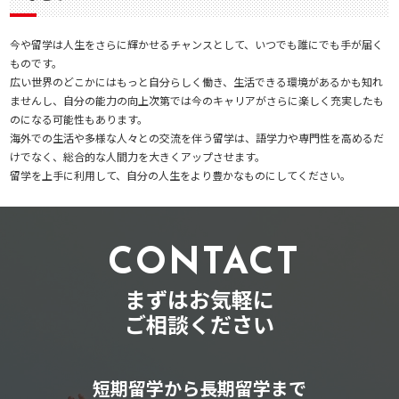
今や留学は人生をさらに輝かせるチャンスとして、いつでも誰にでも手が届く
ものです。
広い世界のどこかにはもっと自分らしく働き、生活できる環境があるかも知れ
ませんし、自分の能力の向上次第では今のキャリアがさらに楽しく充実したも
のになる可能性もあります。
海外での生活や多様な人々との交流を伴う留学は、語学力や専門性を高めるだ
けでなく、総合的な人間力を大きくアップさせます。
留学を上手に利用して、自分の人生をより豊かなものにしてください。
CONTACT
まずはお気軽に
ご相談ください
短期留学から長期留学まで