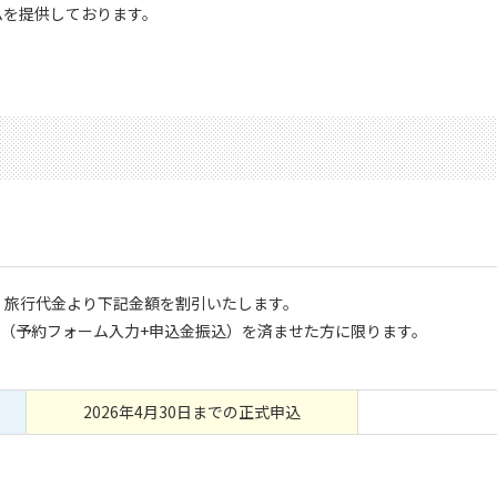
ムを提供しております。
は、旅行代金より下記金額を割引いたします。
き（予約フォーム入力+申込金振込）を済ませた方に限ります。
2026年4月30日までの正式申込