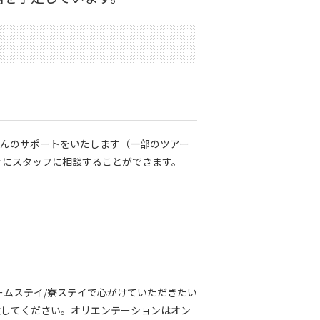
さんのサポートをいたします（一部のツアー
ぐにスタッフに相談することができます。
ームステイ/寮ステイで心がけていただきたい
験してください。オリエンテーションはオン