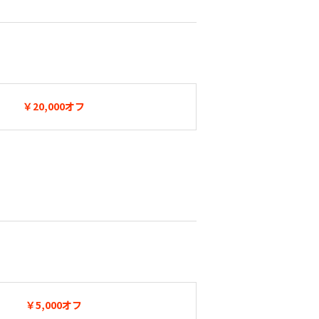
￥20,000オフ
￥5,000オフ