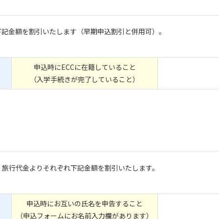
下記金額を割引いたします（早期申込割引と併用可）。
申込時にECCに在籍していること
（入学手続きが完了していること）
、旅行代金よりそれぞれ下記金額を割引いたします。
申込時にお互いの氏名を申告すること
（申込フォームにお名前入力欄があります）