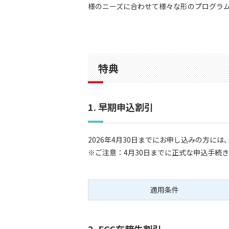
様のニーズに合わせて様々な形のプログラ
特典
1. 早期申込割引
2026年4月30日までにお申し込みの方に
※ご注意：4月30日までに正式な申込手続
適用条件