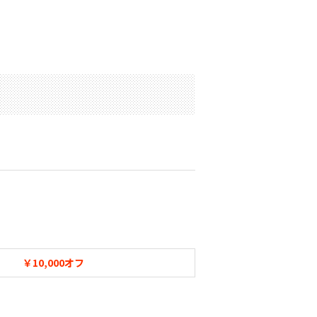
￥10,000オフ