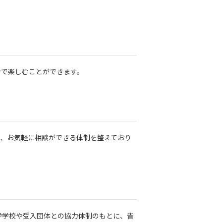
ンで楽しむことができます。
れば、お気軽に相談ができる体制を整えており
語学学校や受入団体との協力体制のもとに、皆