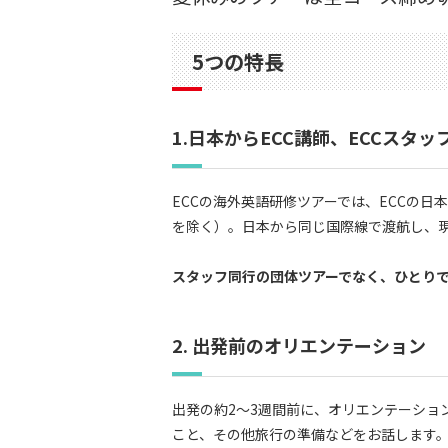
5つの特長
1.日本からECC講師、ECCスタッ
ECCの海外英語研修ツアーでは、ECCの
を除く）。日本から同じ国際線で渡航し、
スタッフ同行の団体ツアーでなく、ひとり
2. 出発前のオリエンテーション
出発の約2～3週間前に、オリエンテーショ
こと、その他旅行の準備などをお話します