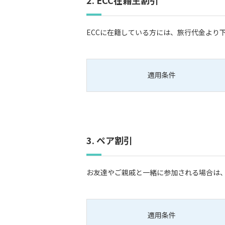
2. ECC在籍生割引
ECCに在籍している方には、旅行代金より
適用条件
3. ペア割引
お友達やご親戚と一緒に参加される場合は
適用条件