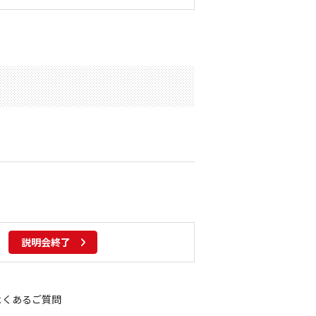
説明会終了
よくあるご質問