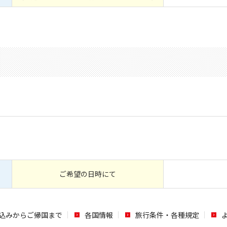
ご希望の日時にて
込みからご帰国まで
各国情報
旅行条件・各種規定