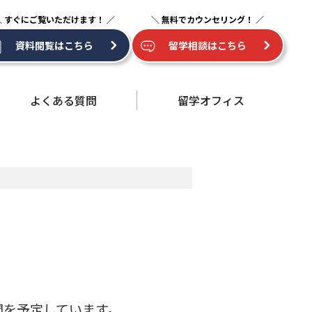
資料閲覧はこちら
留学相談はこちら
よくある質問
留学オフィス
開を予定しています。