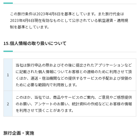
この旅行条件は2023年4月6日を基準としています。また旅行代金は
2023年4月6日現在有効なものとして公示されている航空運賃・適用規
制を基準としています。
15.個人情報の取り扱いについて
当社は旅行申込の際およびその後に提出されたアプリケーションなど
に記載された個人情報についてお客様との連絡のために利用させて頂
1
くほか、運送・宿泊機関などの提供するサービスの手配および受領の
ために必要な範囲内で利用致します。
このほか、当社では、商品やサービスのご案内、ご意見やご感想提供
2
のお願い、アンケートのお願い、統計資料の作成などにお客様の情報
を利用させて頂くことがあります。
旅行企画・実施