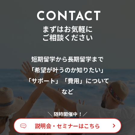
CONTACT
まずはお気軽に
ご相談ください
短期留学から長期留学まで
「希望が叶うのか知りたい」
「サポート」「費用」について
など
説明会・セミナーはこちら