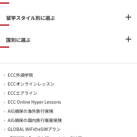
留学スタイル別に選ぶ
国別に選ぶ
ECC外語学院
ECCオンラインレッスン
ECCエアライン
ECC Online Hyper Lessons
AIG損保の海外旅行保険
AIG損保の国内旅行傷害保険
GLOBAL WiFiのeSIMプラン