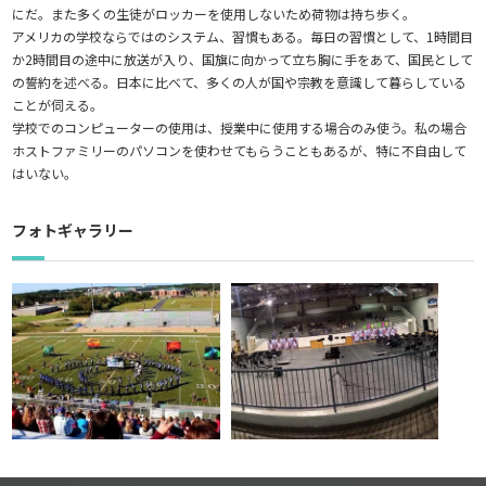
にだ。また多くの生徒がロッカーを使用しないため荷物は持ち歩く。
アメリカの学校ならではのシステム、習慣もある。毎日の習慣として、1時間目
か2時間目の途中に放送が入り、国旗に向かって立ち胸に手をあて、国民として
の誓約を述べる。日本に比べて、多くの人が国や宗教を意識して暮らしている
ことが伺える。
学校でのコンピューターの使用は、授業中に使用する場合のみ使う。私の場合
ホストファミリーのパソコンを使わせてもらうこともあるが、特に不自由して
はいない。
フォトギャラリー