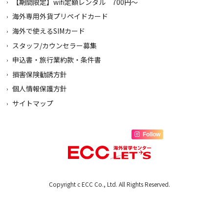
【期間限定】wifi定額レンタル 700円～
海外専用外貨プリペイドカード
海外で使えるSIMカード
スタッフ/カウンセラー募集
申込書・旅行業約款・条件書
損害保険勧誘方針
個人情報保護方針
サイトマップ
Follow
Copyright c ECC Co., Ltd. All Rights Reserved.