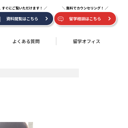
資料閲覧はこちら
留学相談はこちら
よくある質問
留学オフィス