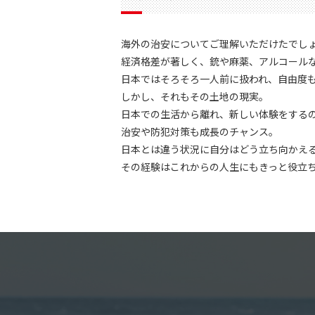
海外の治安についてご理解いただけたでし
経済格差が著しく、銃や麻薬、アルコール
日本ではそろそろ一人前に扱われ、自由度
しかし、それもその土地の現実。
日本での生活から離れ、新しい体験をする
治安や防犯対策も成長のチャンス。
日本とは違う状況に自分はどう立ち向かえ
その経験はこれからの人生にもきっと役立