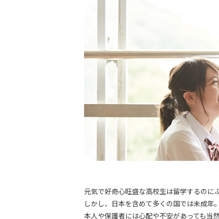
元気で好奇心旺盛な高校生は留学するのに
しかし、日本を含めて多くの国では未成年
本人や保護者には心配や不安があっても当