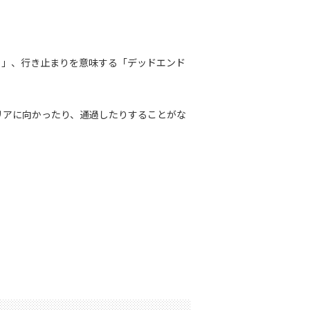
y）」、行き止まりを意味する「デッドエンド
リアに向かったり、通過したりすることがな