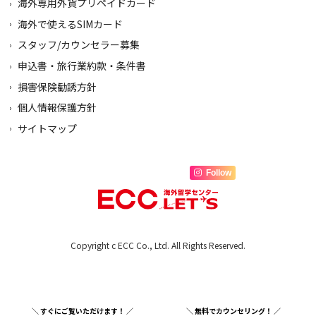
海外専用外貨プリペイドカード
海外で使えるSIMカード
スタッフ/カウンセラー募集
申込書・旅行業約款・条件書
損害保険勧誘方針
個人情報保護方針
サイトマップ
Follow
Copyright c ECC Co., Ltd. All Rights Reserved.