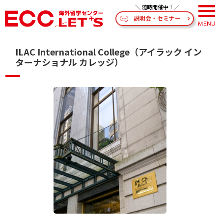
説明会・セミナー
ILAC International College（アイラック イン
ターナショナル カレッジ）