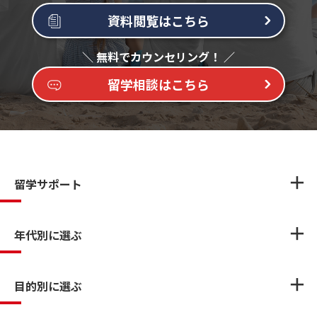
資料閲覧はこちら
留学相談はこちら
留学サポート
年代別に選ぶ
目的別に選ぶ