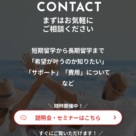
CONTACT
まずはお気軽に
ご相談ください
短期留学から長期留学まで
「希望が叶うのか知りたい」
「サポート」「費用」について
など
説明会・セミナーはこちら