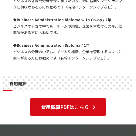
ビジネスの各専門分野を深く学びたい方、特に営業やマーケティン
グに興味がある方にお勧めです（有給インターンシップなし）。
◆Business Administration Diploma with Co-op / 2年
ビジネスの分野の中でも、チームや組織、企業を管理するスキルに
興味がある方にお勧めです。
◆Business Administration Diploma / 1年
ビジネスの分野の中でも、チームや組織、企業を管理するスキルに
興味がある方にお勧めです（有給インターンシップなし）。
費用概算
費用概算PDFはこちら