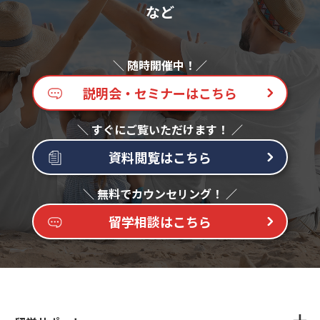
など
説明会・セミナーはこちら
資料閲覧はこちら
留学相談はこちら