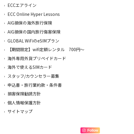
ECCエアライン
ECC Online Hyper Lessons
AIG損保の海外旅行保険
AIG損保の国内旅行傷害保険
GLOBAL WiFiのeSIMプラン
【期間限定】wifi定額レンタル 700円～
海外専用外貨プリペイドカード
海外で使えるSIMカード
スタッフ/カウンセラー募集
申込書・旅行業約款・条件書
損害保険勧誘方針
個人情報保護方針
サイトマップ
Follow