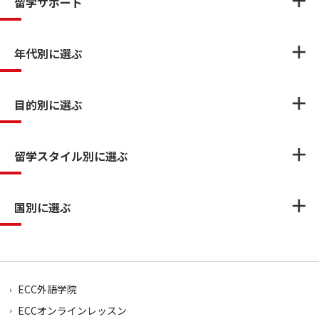
留学サポート
年代別に選ぶ
目的別に選ぶ
留学スタイル別に選ぶ
国別に選ぶ
ECC外語学院
ECCオンラインレッスン