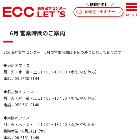
説明会・セミナー
6月 営業時間のご案内
ECC海外留学センター 6月の営業時間は下記の通りとなっております。
◆東京オフィス
月・火・水・金・土 11：00～19：00（木/日/祝/ 休み）
電話：03-5338-9144
◆名古屋オフィス
月・火・木・金・土 11：00～19：00（水/日/祝/ 休み）
電話：052-561-0146
◆大阪オフィス
月・火・木・金・土 11：00～19：00（水/日/祝/ 休み）
臨時休業：6月11日（木）
電話：06-6131-1446