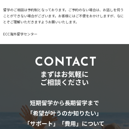
留学のご相談は予約制となっております。ご予約のない場合は、お話しを伺う
ことができない場合がございます。お客様にはご不便をおかけしますが、なに
とぞご理解いただきますようお願いいたします。
ECC海外留学センター
CONTACT
まずはお気軽に
ご相談ください
短期留学から長期留学まで
「希望が叶うのか知りたい」
「サポート」「費用」について