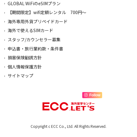
GLOBAL WiFiのeSIMプラン
【期間限定】wifi定額レンタル 700円～
海外専用外貨プリペイドカード
海外で使えるSIMカード
スタッフ/カウンセラー募集
申込書・旅行業約款・条件書
損害保険勧誘方針
個人情報保護方針
サイトマップ
Follow
Copyright c ECC Co., Ltd. All Rights Reserved.