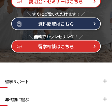
説明会・セミナーはこちら
資料閲覧はこちら
留学相談はこちら
留学サポート
年代別に選ぶ