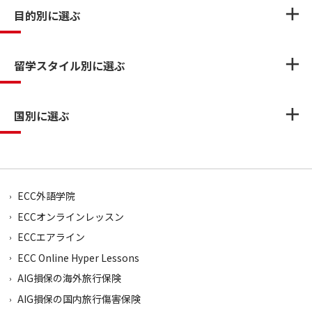
目的別に選ぶ
留学スタイル別に選ぶ
国別に選ぶ
ECC外語学院
ECCオンラインレッスン
ECCエアライン
ECC Online Hyper Lessons
AIG損保の海外旅行保険
AIG損保の国内旅行傷害保険