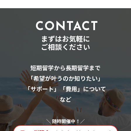
CONTACT
まずはお気軽に
ご相談ください
短期留学から長期留学まで
「希望が叶うのか知りたい」
「サポート」「費用」について
など